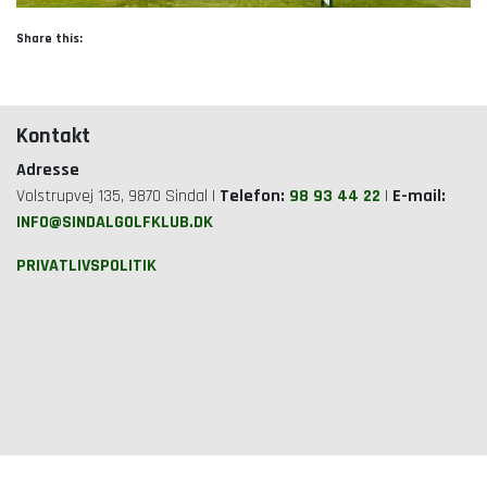
Share this:
Kontakt
Adresse
Volstrupvej 135, 9870 Sindal |
Telefon:
98 93 44 22
|
E-mail:
INFO@SINDALGOLFKLUB.DK
PRIVATLIVSPOLITIK