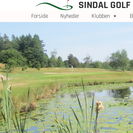
SINDAL GOLF
Forside
Nyheder
Klubben
B