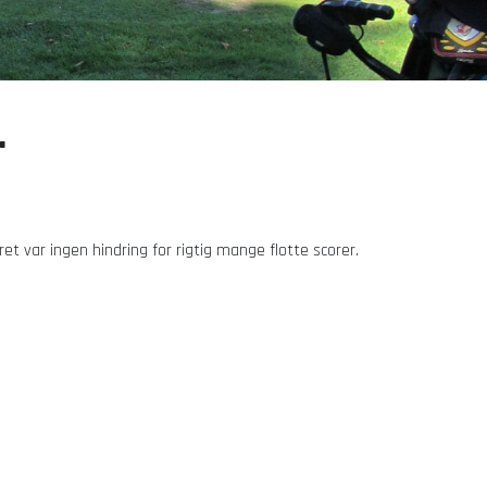
.
ret var ingen hindring for rigtig mange flotte scorer.