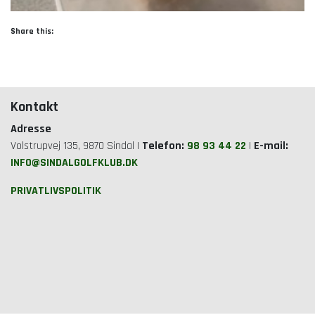
Share this:
Kontakt
Adresse
Volstrupvej 135, 9870 Sindal |
Telefon:
98 93 44 22
|
E-mail:
INFO@SINDALGOLFKLUB.DK
PRIVATLIVSPOLITIK