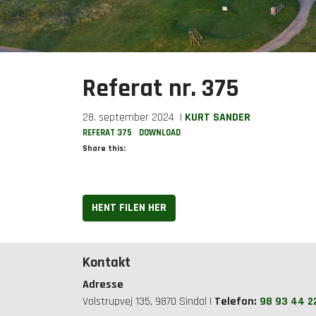
Referat nr. 375
28. september 2024
|
KURT SANDER
REFERAT 375
DOWNLOAD
Share this:
HENT FILEN HER
Kontakt
Adresse
Volstrupvej 135, 9870 Sindal |
Telefon:
98 93 44 2