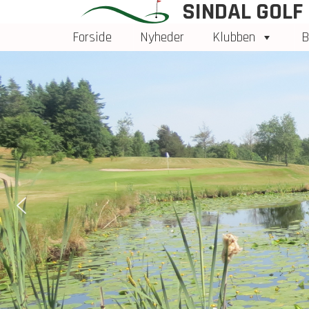
SINDAL GOLF
Forside
Nyheder
Klubben
B